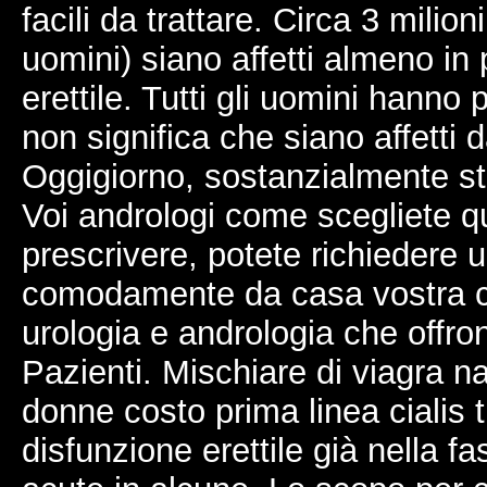
facili da trattare. Circa 3 milioni
uomini) siano affetti almeno in
erettile. Tutti gli uomini hanno
non significa che siano affetti d
Oggigiorno, sostanzialmente sta
Voi andrologi come scegliete 
prescrivere, potete richiedere 
comodamente da casa vostra con
urologia e andrologia che offro
Pazienti. Mischiare di viagra na
donne costo prima linea cialis 
disfunzione erettile già nella fas