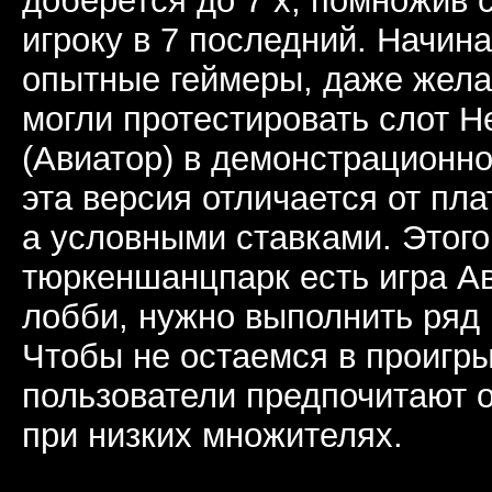
доберется до 7 x, помножив 
игроку в 7 последний. Начин
опытные геймеры, даже жела
могли протестировать слот Н
(Авиатор) в демонстрационн
эта версия отличается от пла
а условными ставками. Этого
тюркеншанцпарк есть игра Ав
лобби, нужно выполнить ряд 
Чтобы не остаемся в проигр
пользователи предпочитают 
при низких множителях.