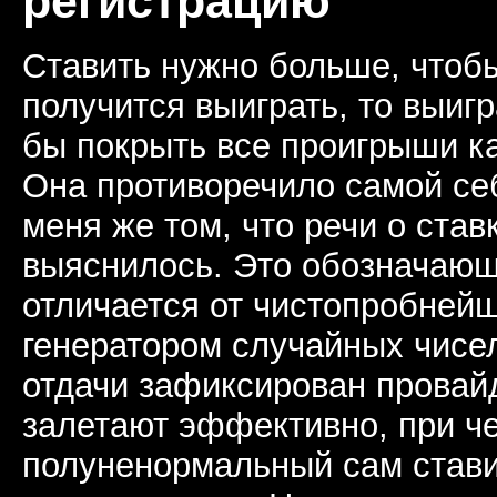
регистрацию
Ставить нужно больше, чтобы
получится выиграть, то выиг
бы покрыть все проигрыши ка
Она противоречило самой се
меня же том, что речи о ставк
выяснилось. Это обозначающ
отличается от чистопробней
генератором случайных чисел
отдачи зафиксирован провай
залетают эффективно, при ч
полуненормальный сам стави