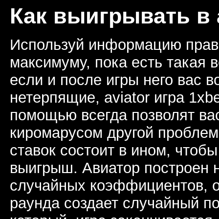
Как выигрывать в 
Используй информацию прави
максимуму, пока есть такая 
если и после игры него вас в
нетерпящие, aviator игра 1xb
помощью всегда позволят ва
киромарусом другой проблем
ставок состоит в ином, чтоб
выигрыш. Aвиатор построен н
случайных коэффициентов, о
раунда создает случайный по