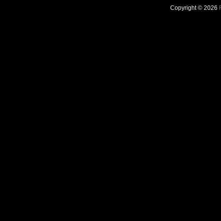
Copyright © 2026