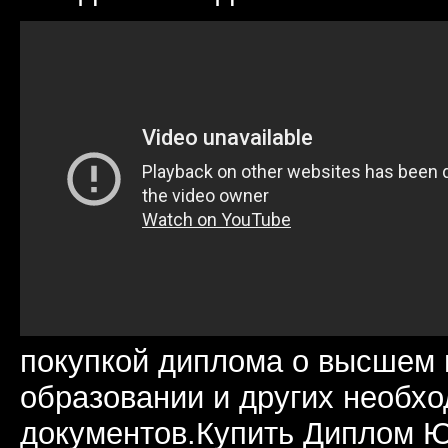
покупкой диплома о высшем 
образовании и других необх
документов.Купить Диплом 