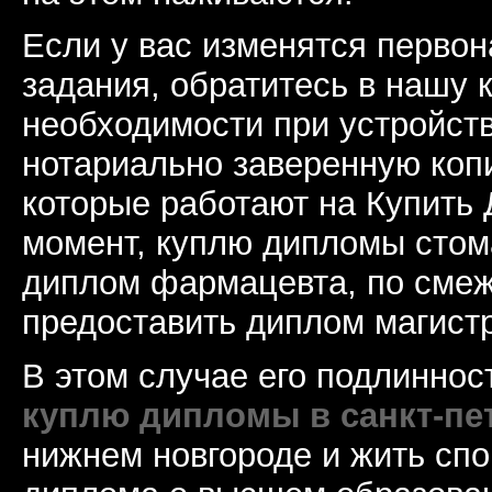
Если у вас изменятся перво
задания, обратитесь в нашу 
необходимости при устройств
нотариально заверенную коп
которые работают на Купить
момент, куплю дипломы стома
диплом фармацевта, по смеж
предоставить диплом магист
В этом случае его подлиннос
куплю дипломы в санкт-пе
нижнем новгороде и жить спо