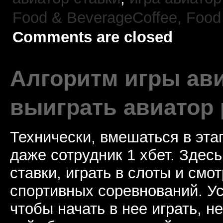
Food & BeverageCoffee,
Food
Comments are closed
Алгоритм игры ав
выиграть авиатор 
Технически, вмешаться в эта
даже сотрудник 1 хбет. Здес
ставки, играть в слоты и смо
спортивных соревнований. Ус
чтобы начать в нее играть, н