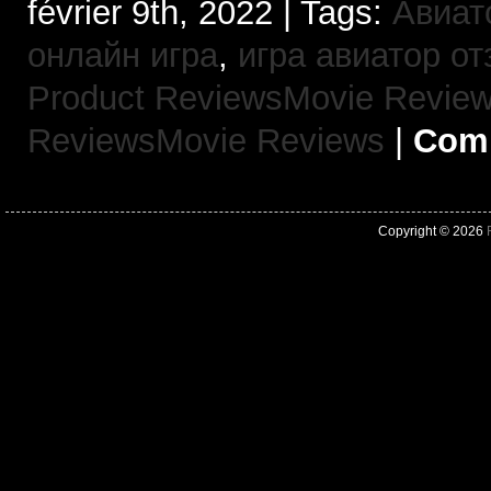
février 9th, 2022 | Tags:
Авиат
онлайн игра
,
игра авиатор о
Product ReviewsMovie Revie
ReviewsMovie Reviews
|
Comm
Copyright © 2026