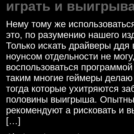
играть и выигрыва
Нему тому же использоваться
это, по разумению нашего из
Только искать драйверы ддя 
ноунсом отдельности не могу
воспользоваться программой 
таким многие геймеры делаю 
тогда которые ухитряются за
половины выигрыша. Опытны
рекомендуют а рисковать и в
[…]