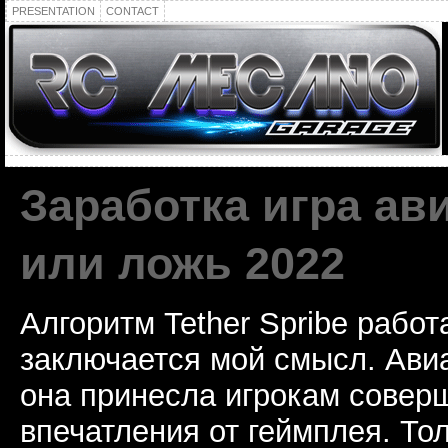
PRESENTATION
CONTACT
Заработка игра ав
или ложь 2022
Алгоритм Tether Spribe работ
заключается мой смысл. Авиа
она принесла игрокам совер
впечатления от геймплея. То