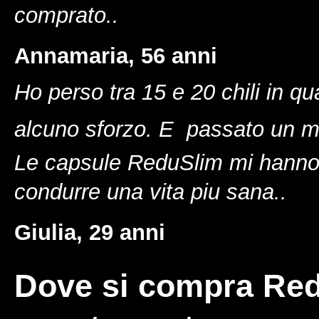
comprato.
.
Annamaria, 56 anni
Ho perso tra 15 e 20 chili in 
alcuno sforzo. E  passato un 
Le capsule ReduSlim mi hanno 
condurre una vita piu sana.
.
Giulia, 29 anni
Dove si compra Red