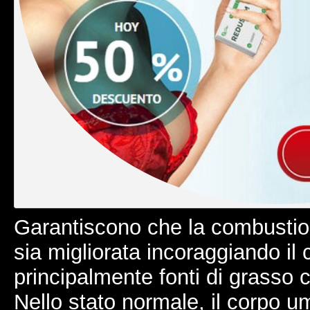
Garantiscono che la combustion
sia migliorata incoraggiando il 
principalmente fonti di grasso 
Nello stato normale, il corpo 