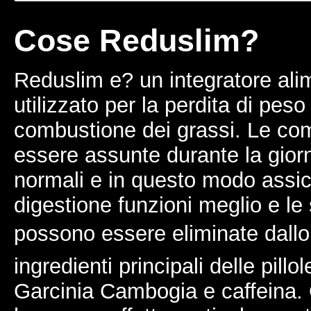
Cose Reduslim?
Reduslim e? un integratore ali
utilizzato per la perdita di pes
combustione dei grassi. Le c
essere assunte durante la giorn
normali e in questo modo assic
digestione funzioni meglio e le
possono essere eliminate dall
ingredienti principali delle pill
Garcinia Cambogia e caffeina.