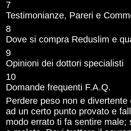
7
Testimonianze, Pareri e Comme
8
Dove si compra Reduslim e qu
9
Opinioni dei dottori specialisti
10
Domande frequenti F.A.Q.
Perdere peso non e divertente o
ad un certo punto provato e fal
modo errato ti fa sentire male; 