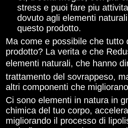
stress e puoi fare piu attivita
dovuto agli elementi natura
questo prodotto.
Ma come e possibile che tutto 
prodotto? La verita e che Redus
elementi naturali, che hanno dim
trattamento del sovrappeso, ma
altri componenti che migliorano 
Ci sono elementi in natura in gr
chimica del tuo corpo, acceler
migliorando il processo di lipol