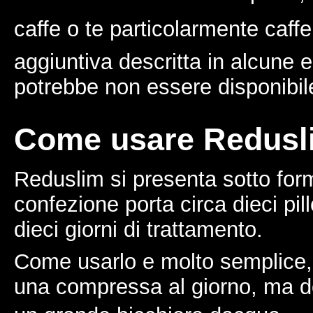
caffe o te particolarmente caffei
aggiuntiva descritta in alcune
potrebbe non essere disponibil
Come usare Redusl
Reduslim si presenta sotto forma
confezione porta circa dieci pil
dieci giorni di trattamento.
Come usarlo e molto semplice,
una compressa al giorno, ma 