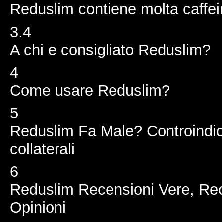
Reduslim contiene molta caffe
3.4
A chi e consigliato Reduslim?
4
Come usare Reduslim?
5
Reduslim Fa Male? Controindica
collaterali
6
Reduslim Recensioni Vere, Rec
Opinioni