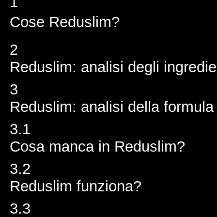
1
Cose Reduslim?
2
Reduslim: analisi degli ingredie
3
Reduslim: analisi della formula
3.1
Cosa manca in Reduslim?
3.2
Reduslim funziona?
3.3