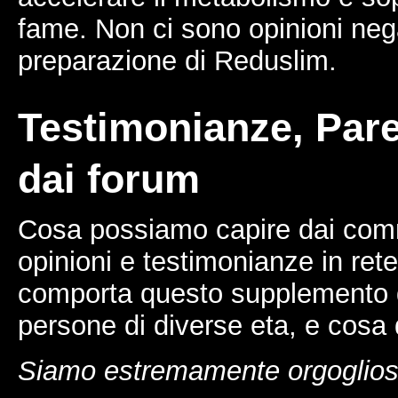
fame. Non ci sono opinioni neg
preparazione di Reduslim.
Testimonianze, Par
dai forum
Cosa possiamo capire dai com
opinioni e testimonianze in re
comporta questo supplemento 
persone di diverse eta, e cosa
Siamo estremamente orgogliosi