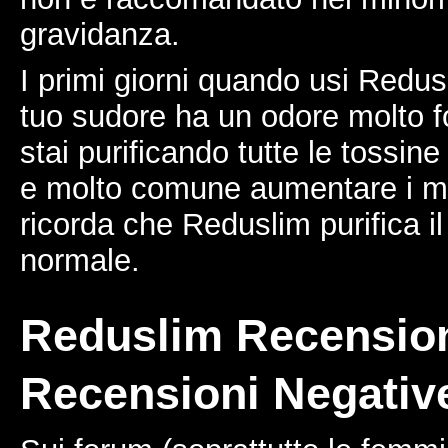
gravidanza.
I primi giorni quando usi Redus
tuo sudore ha un odore molto f
stai purificando tutte le tossine
e molto comune aumentare i mov
ricorda che Reduslim purifica i
normale.
Reduslim Recension
Recensioni Negative