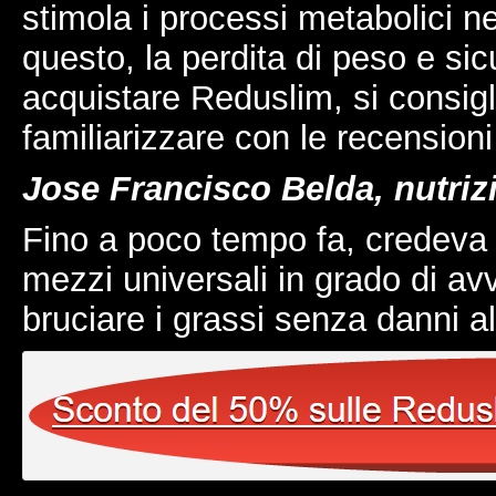
stimola i processi metabolici n
questo, la perdita di peso e sic
acquistare Reduslim, si consigli
familiarizzare con le recensioni
Jose Francisco Belda, nutriz
Fino a poco tempo fa, credeva
mezzi universali in grado di avv
bruciare i grassi senza danni al