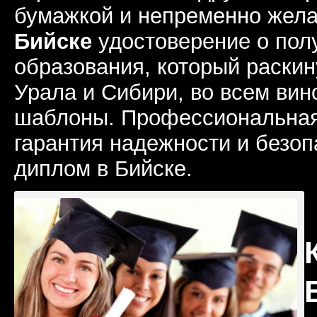
бумажкой и непременно жел
Бийске
удостоверение о пол
образования, который раскин
Урала и Сибири, во всем вин
шаблоны. Профессиональная
гарантия надежности и безоп
диплом в Бийске.