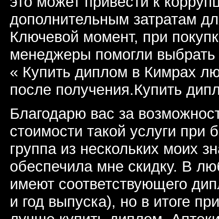
это может привести к корруп
дополнительным затратам дл
Ключевой момент, при покуп
менеджеры помогли выбрать
« Купить диплом в Кимрах лю
после получения.Купить дипл
Благодарю вас за возможност
стоимости такой услуги при 
группа из нескольких моих з
обеспечила мне скидку. В лю
имеют соответствующего дип
и год выпуска), но в итоге пр