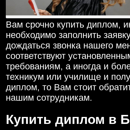
Вам срочно купить диплом, 
необходимо заполнить заявку
дождаться звонка нашего ме
соответствуют установленны
требованиям, а иногда и бол
техникум или училище и пол
диплом, то Вам стоит обрати
нашим сотрудникам.
Купить диплом в 