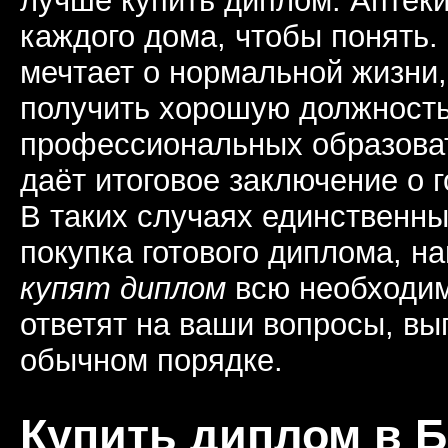
лучше купить диплом. Аптеки
каждого дома, чтобы понять.
мечтает о нормальной жизни,
получить хорошую должность 
профессиональных образова
даёт итоговое заключение о 
В таких случаях единственн
покупка готового диплома, н
купят диплом
всю необходи
ответят на ваши вопросы, в
обычном порядке.
Купить диплом в 