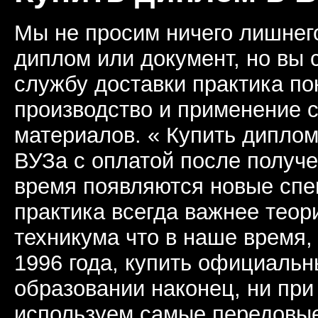
Мы не просим ничего лишнего
диплом или документ, но вы
службу доставки практика по
производство и применение 
материалов. « Купить дипло
ВУЗа с оплатой после получе
время появляются новые спе
практика всегда важнее теор
техникума что в наше время,
1996 года, купить официаль
образовании наконец, ни при
используем самые передовые