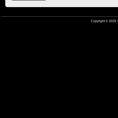
Copyright © 2026