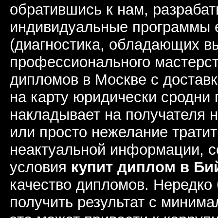
обратившись к нам, разраб
индивидуальные программы 
(диагностика, обладающих в
профессионального мастерст
дипломов в Москве с доставк
на карту юридически сродни 
накладывает на получателя н
или просто нежелание тратит
неактуальной информации, с
условия
купит диплом в Би
качество дипломов. Нередко 
получить результат с миним