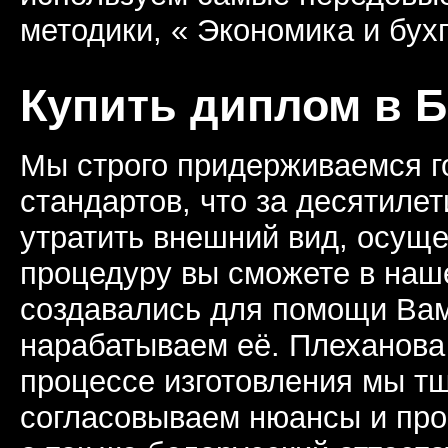
методики, « Экономика и бухг
Купить диплом в 
Мы строго придерживаемся г
стандартов, что за десятиле
утратить внешний вид, осущ
процедуру вы сможете в наш
создавались для помощи Вам
нарабатываем её. Плеханова
процессе изготовления мы т
согласовываем нюансы и про