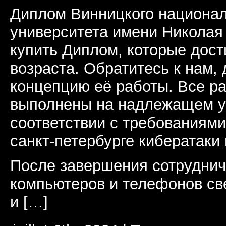
Диплом Винницкого национал
университета имени Николая
купить Диплом, которые дост
возраста. Обратитесь к нам,
концепцию её работы. Все р
выполнены на надлежащем ур
соответствии с требованиям
санкт-петербурге кибератаки и
После завершения сотруднич
компьютеров и телефонов св
и […]