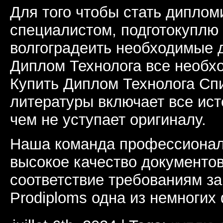
Для того чтобы стать дипло
специалистом, подготокуплю
волгоградеить необходимые 
Диплом Технолога все необх
Купить Диплом Технолога Сп
литературы включает все ист
чем не уступает оригиналу.
Наша команда профессионал
высокое качество документов
соответствие требованиям з
Prodiploms одна из немногих