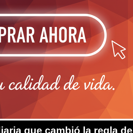
diaria que cambió la regla de