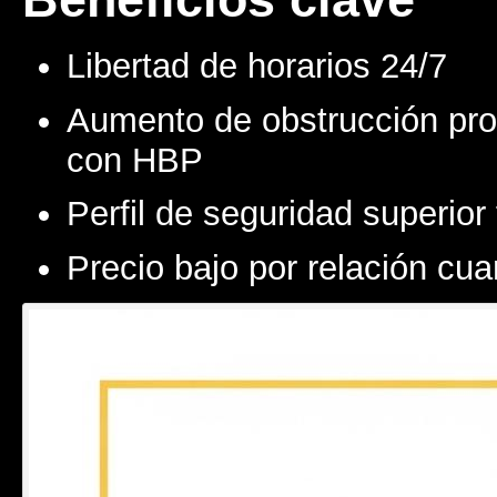
Libertad de horarios 24/7
Aumento de obstrucción pro
con HBP
Perfil de seguridad superior 
Precio bajo por relación cua