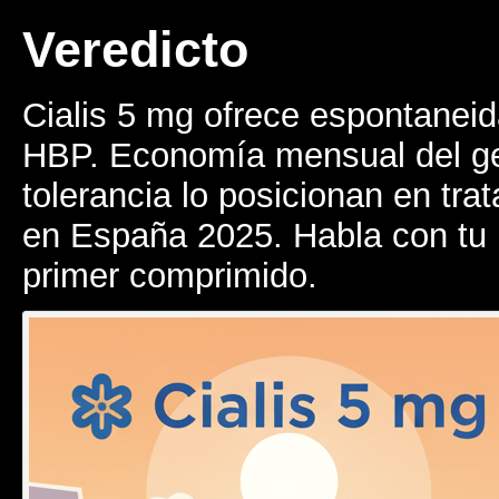
Veredicto
Cialis 5 mg ofrece espontaneid
HBP. Economía mensual del ge
tolerancia lo posicionan en tra
en España 2025. Habla con tu 
primer comprimido.