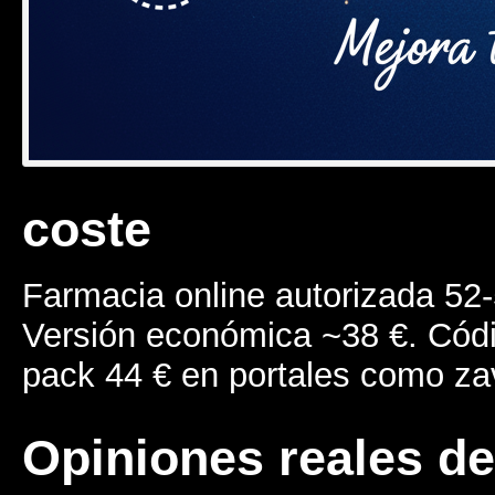
coste
Farmacia online autorizada 52-
Versión económica ~38 €. Cód
pack 44 € en portales como z
Opiniones reales de