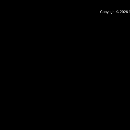
Copyright © 2026