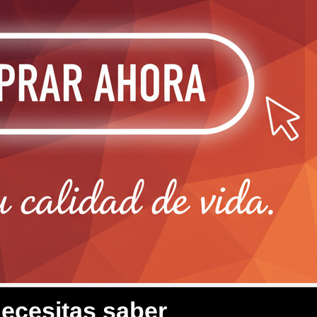
necesitas saber