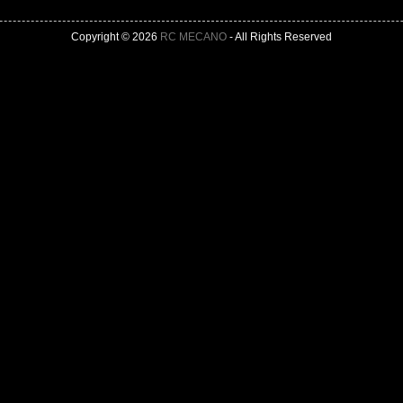
Copyright © 2026
RC MECANO
- All Rights Reserved