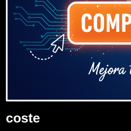
coste