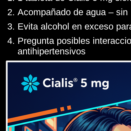
Acompañado de agua – sin in
Evita alcohol en exceso par
Pregunta posibles interacci
antihipertensivos