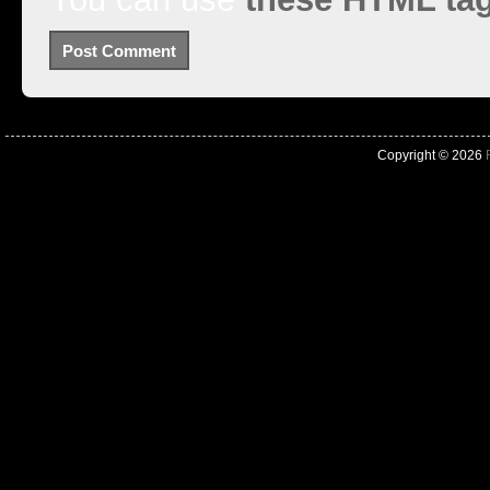
Copyright © 2026