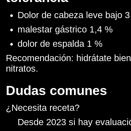
Dolor de cabeza leve bajo 
malestar gástrico 1,4 %
dolor de espalda 1 %
Recomendación: hidrátate bie
nitratos.
Dudas comunes
¿Necesita receta?
Desde 2023 si hay evaluació