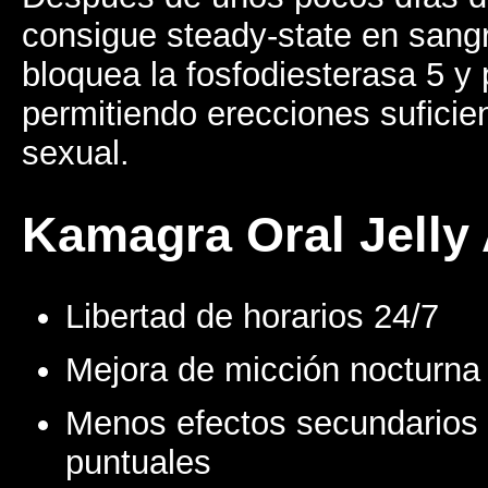
consigue steady-state en sang
bloquea la fosfodiesterasa 5 y 
permitiendo erecciones suficie
sexual.
Kamagra Oral Jell
Libertad de horarios 24/7
Mejora de micción nocturna
Menos efectos secundarios
puntuales