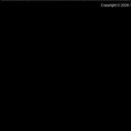
Copyright © 2026