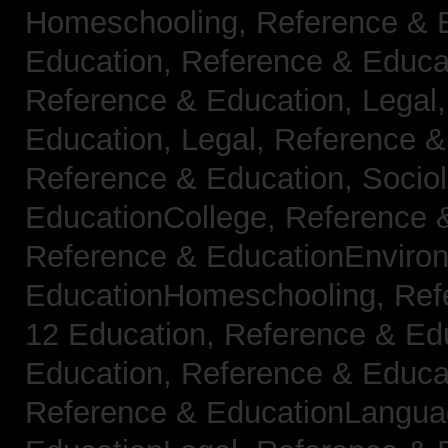
Homeschooling,
Reference & 
Education,
Reference & Educa
Reference & Education, Legal
Education, Legal,
Reference &
Reference & Education, Socio
EducationCollege,
Reference 
Reference & EducationEnviro
EducationHomeschooling,
Ref
12 Education,
Reference & Ed
Education,
Reference & Educa
Reference & EducationLangu