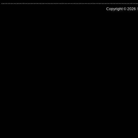
Copyright © 2026