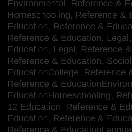
Environmental,
Reference & E
Homeschooling,
Reference & 
Education,
Reference & Educa
Reference & Education, Legal
Education, Legal,
Reference &
Reference & Education, Socio
EducationCollege,
Reference 
Reference & EducationEnviro
EducationHomeschooling,
Ref
12 Education,
Reference & Ed
Education,
Reference & Educa
Reference & EducationLangu