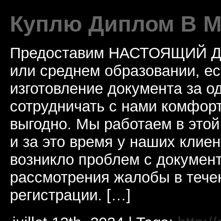
Куплю Диплом В М
Предоставим НАСТОЯЩИЙ 
или среднем образовании, ес
изготовление документа за о
сотрудничать с нами комфорт
выгодно. Мы работаем в этой
и за это время у наших клиен
возникло проблем с докумен
рассмотрения жалобы в течен
регистрации. […]