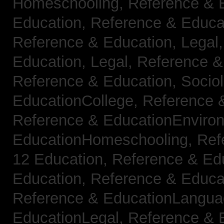
Homeschooling,
Reference & 
Education,
Reference & Educa
Reference & Education, Legal
Education, Legal,
Reference &
Reference & Education, Socio
EducationCollege,
Reference 
Reference & EducationEnviro
EducationHomeschooling,
Ref
12 Education,
Reference & Ed
Education,
Reference & Educa
Reference & EducationLangu
EducationLegal,
Reference & 