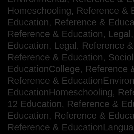
Homeschooling,
Reference & 
Education,
Reference & Educa
Reference & Education, Legal
Education, Legal,
Reference &
Reference & Education, Socio
EducationCollege,
Reference 
Reference & EducationEnviro
EducationHomeschooling,
Ref
12 Education,
Reference & Ed
Education,
Reference & Educa
Reference & EducationLangu