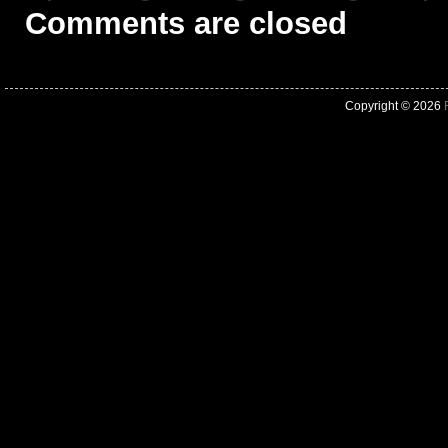
Comments are closed
Copyright © 2026