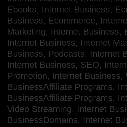
Ebooks,
Internet Business, 
Business, Ecommerce,
Intern
Marketing,
Internet Business, 
Internet Business, Internet Ma
Business, Podcasts,
Internet 
Internet Business, SEO,
Inter
Promotion,
Internet Business
BusinessAffiliate Programs,
In
BusinessAffiliate Programs,
In
Video Streaming,
Internet Bus
BusinessDomains,
Internet B