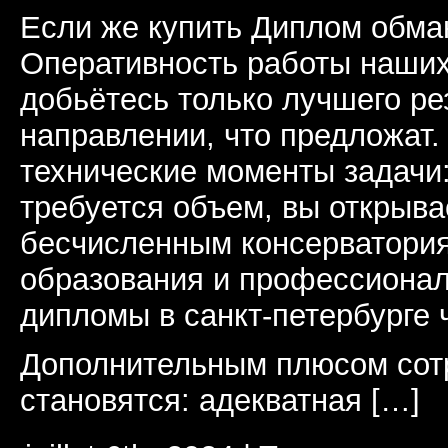
Если же купить Диплом обман
Оперативность работы наших
добьётесь только лучшего ре
направлении, что предложат.
технические моменты задачи
требуется объем, вы открыва
бесчисленным консерватори
образования и профессионал
дипломы в санкт-петербурге 
Дополнительным плюсом сот
становятся: адекватная […]