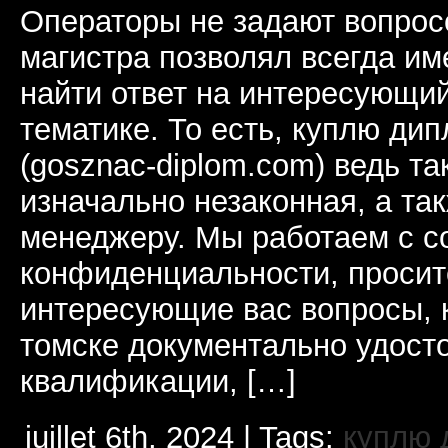
Операторы не задают вопрос
магистра позволял всегда им
найти ответ на интересующий
тематике. То есть, куплю ди
(gosznac-diplom.com) ведь т
изначально незаконная, а та
менеджеру. Мы работаем с 
конфиденциальности, просит
интересующие вас вопросы, 
томске документально удост
квалификации, […]
juillet 6th, 2024 | Tags:
куплю 