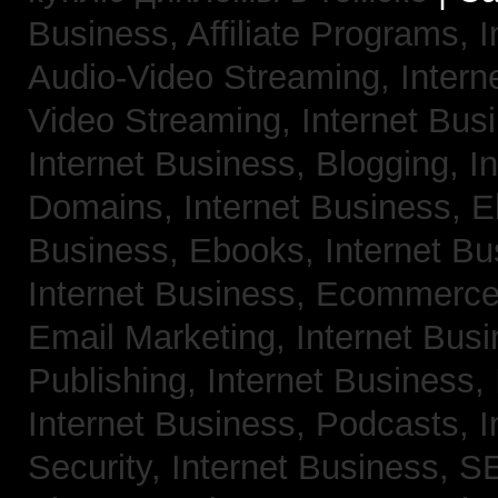
Business, Affiliate Programs,
I
Audio-Video Streaming,
Intern
Video Streaming,
Internet Bus
Internet Business, Blogging,
I
Domains,
Internet Business, 
Business, Ebooks,
Internet B
Internet Business, Ecommerc
Email Marketing,
Internet Bus
Publishing,
Internet Business, 
Internet Business, Podcasts,
I
Security,
Internet Business, 