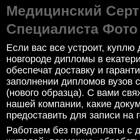
Медицинский Сер
Специалиста Фото
Если вас все устроит, куплю
новгороде дипломы в екатери
обеспечат доставку и гарант
заполнении дипломов вузов с
(нового образца). С вами св
нашей компании, какие доку
предоставить для записи на 
Работаем без предоплаты с д