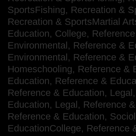
SportsFishing,
Recreation & Sp
Recreation & SportsMartial Ar
Education, College,
Reference
Environmental,
Reference & E
Environmental,
Reference & E
Homeschooling,
Reference & 
Education,
Reference & Educa
Reference & Education, Legal
Education, Legal,
Reference &
Reference & Education, Socio
EducationCollege,
Reference 