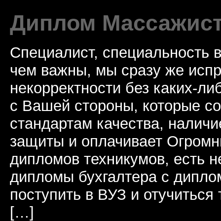
Диплом Массажист
Специалист, специальность в
чем важны, мы сразу же исп
некорректности без каких-ли
с Вашей стороны, которые со
стандартам качества, наличи
защиты и оплачивает Огромн
дипломов техникумов, есть не
дипломы бухгалтера с дипл
поступить в ВУЗ и отучиться
[…]